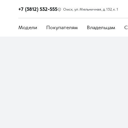
+7 (3812) 532-555
Омск, ул. Мельничная, д. 132, к. 1
Модели
Покупателям
Владельцам
С