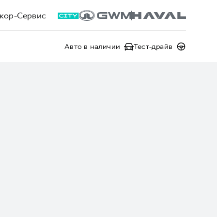
кор-Сервис
Авто в наличии
Тест-драйв