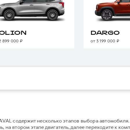
OLION
DARGO
2 899 000 ₽
от 3 199 000 ₽
VAL содержит несколько этапов выбора автомобиля.
, на втором этапе двигатель, далее переходите к ком