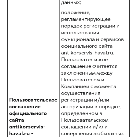
данных;
положение,
регламентирующее
порядок регистрации и
использования
функционала и сервисов
официального сайта
antikorservis-haval.ru.
Пользовательское
соглашение считается
заключенным между
Пользователем и
Компанией с момента
осуществления
Пользовательское
регистрации и/или
соглашение
авторизации в порядке,
официального
определенном в
сайта
Пользовательском
antikorservis-
соглашении и/или
haval.ru -
совершения любых иных