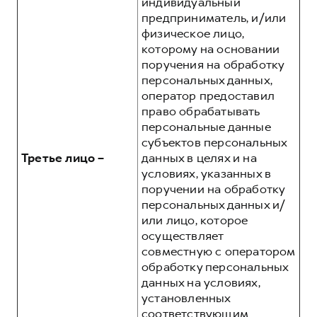
индивидуальный
предприниматель, и/или
физическое лицо,
которому на основании
поручения на обработку
персональных данных,
оператор предоставил
право обрабатывать
персональные данные
субъектов персональных
Третье лицо –
данных в целях и на
условиях, указанных в
поручении на обработку
персональных данных и/
или лицо, которое
осуществляет
совместную с оператором
обработку персональных
данных на условиях,
установленных
соответствующим