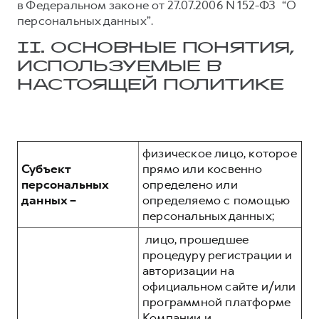
в Федеральном законе от 27.07.2006 N 152-ФЗ “О
персональных данных”.
II. ОСНОВНЫЕ ПОНЯТИЯ,
ИСПОЛЬЗУЕМЫЕ В
НАСТОЯЩЕЙ ПОЛИТИКЕ
физическое лицо, которое
Субъект
прямо или косвенно
персональных
определено или
данных –
определяемо с помощью
персональных данных;
лицо, прошедшее
процедуру регистрации и
авторизации на
официальном сайте и/или
программной платформе
Компании и