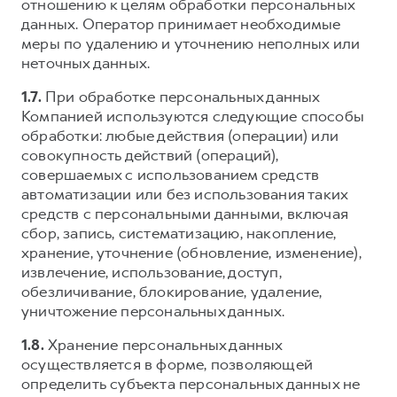
отношению к целям обработки персональных
данных. Оператор принимает необходимые
меры по удалению и уточнению неполных или
неточных данных.
1.7.
При обработке персональных данных
Компанией используются следующие способы
обработки: любые действия (операции) или
совокупность действий (операций),
совершаемых с использованием средств
автоматизации или без использования таких
средств с персональными данными, включая
сбор, запись, систематизацию, накопление,
хранение, уточнение (обновление, изменение),
извлечение, использование, доступ,
обезличивание, блокирование, удаление,
уничтожение персональных данных.
1.8.
Хранение персональных данных
осуществляется в форме, позволяющей
определить субъекта персональных данных не