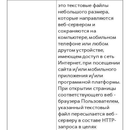
это текстовые файлы
небольшого размера,
которые направляются
веб-сервером и
сохраняются на
компьютере, мобильном
телефоне или любом
другом устройстве,
имеющем доступ в сеть
Интернет, при посещении
сайта и/или мобильного
приложения и/или
программной платформы.
При открытии страницы
соответствующего веб -
браузера Пользователем,
указанный текстовый
файл пересылается веб -
серверу в составе HTTP-
запроса в целях