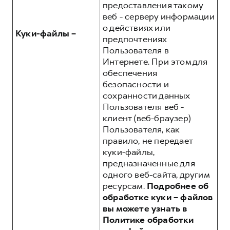
предоставления такому
веб - серверу информации
о действиях или
Куки-файлы –
предпочтениях
Пользователя в
Интернете. При этом для
обеспечения
безопасности и
сохранности данных
Пользователя веб -
клиент (веб-браузер)
Пользователя, как
правило, не передает
куки-файлы,
предназначенные для
одного веб-сайта, другим
ресурсам.
Подробнее об
обработке куки – файлов
вы можете узнать в
Политике обработки