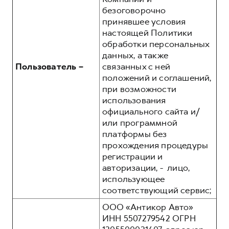
безоговорочно
принявшее условия
настоящей Политики
обработки персональных
данных, а также
Пользователь –
связанных с ней
положений и соглашений,
при возможности
использования
официального сайта и/
или программной
платформы без
прохождения процедуры
регистрации и
авторизации, - лицо,
использующее
соответствующий сервис;
ООО «Антикор Авто»
ИНН 5507279542 ОГРН