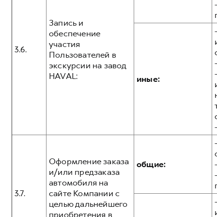
Запись и
обеспечение
участия
3.6.
Пользователей в
экскурсии на завод
HAVAL:
иные:
Оформление заказа
общие:
и/или предзаказа
автомобиля на
3.7.
сайте Компании с
целью дальнейшего
приобретения в