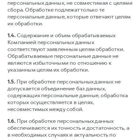
персональных данных, не совместимая с целями
сбора. Обработке подлежат только те
персональные данные, которые отвечают целям
их обработки.
1.4.
Содержание и объем обрабатываемых
Компанией персональных данных
соответствуют заявленным целям обработки.
Обрабатываемые персональные данные не
являются избыточными по отношению к
указанным целям их обработки.
1.5.
При обработке персональных данных не
допускается объединение баз данных,
содержащих персональные данные, обработка
которых осуществляется в целях,
несовместимых между собой.
1.6.
При обработке персональных данных
обеспечиваются их точность и достаточность, а
в необходимых случаях и актуальность по