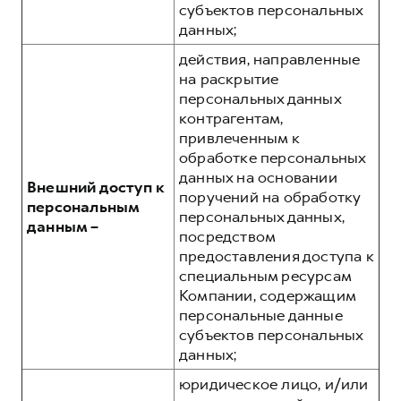
субъектов персональных
данных;
действия, направленные
на раскрытие
персональных данных
контрагентам,
привлеченным к
обработке персональных
данных на основании
Внешний доступ к
поручений на обработку
персональным
персональных данных,
данным –
посредством
предоставления доступа к
специальным ресурсам
Компании, содержащим
персональные данные
субъектов персональных
данных;
юридическое лицо, и/или