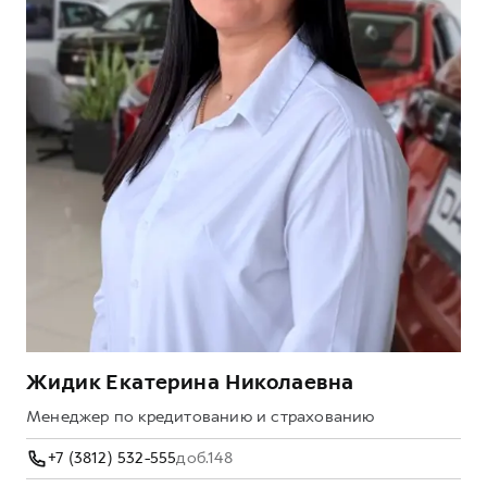
Жидик Екатерина Николаевна
Менеджер по кредитованию и страхованию
+7 (3812) 532-555
доб.148