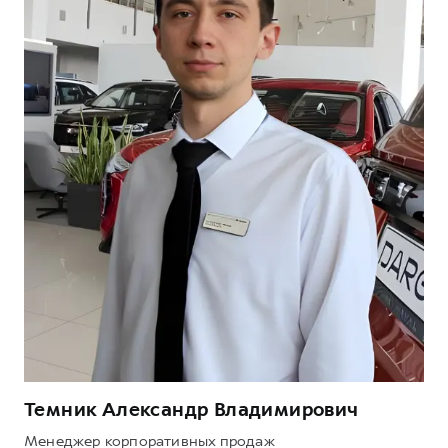
Темник Александр Владимирович
Менеджер корпоративных продаж