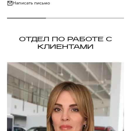
Написать письмо
ОТДЕЛ ПО РАБОТЕ С
КЛИЕНТАМИ