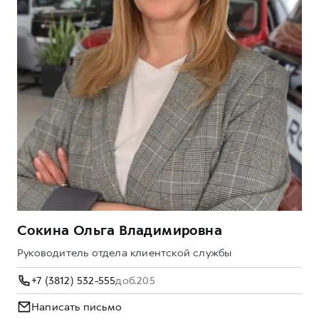
Сокина Ольга Владимировна
Руководитель отдела клиентской службы
+7 (3812) 532-555
доб.205
Написать письмо