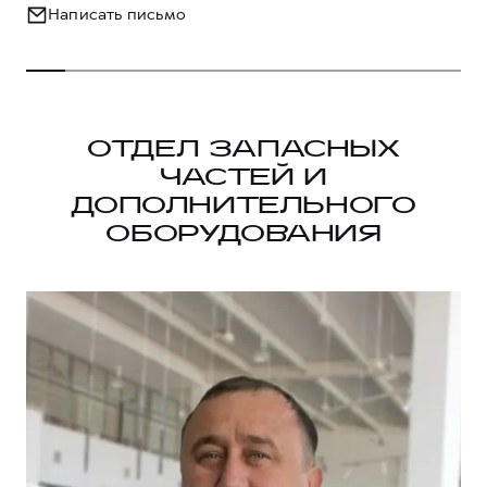
Написать письмо
ОТДЕЛ ЗАПАСНЫХ
ЧАСТЕЙ И
ДОПОЛНИТЕЛЬНОГО
ОБОРУДОВАНИЯ