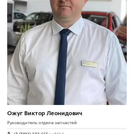
Ожуг Виктор Леонидович
Руководитель отдела запчастей