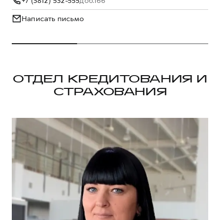
+7 (3812) 532-555
доб.166
Написать письмо
ОТДЕЛ КРЕДИТОВАНИЯ И
СТРАХОВАНИЯ