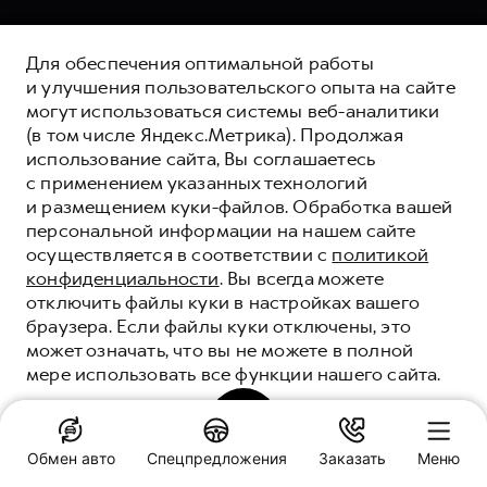
Для обеспечения оптимальной работы
и улучшения пользовательского опыта на сайте
могут использоваться системы веб-аналитики
(в том числе Яндекс.Метрика). Продолжая
использование сайта, Вы соглашаетесь
с применением указанных технологий
и размещением куки-файлов. Обработка вашей
персональной информации на нашем сайте
осуществляется в соответствии с
политикой
конфиденциальности
. Вы всегда можете
отключить файлы куки в настройках вашего
браузера. Если файлы куки отключены, это
может означать, что вы не можете в полной
мере использовать все функции нашего сайта.
ПОНЯТНО
Обмен авто
Спецпредложения
Заказать
Меню