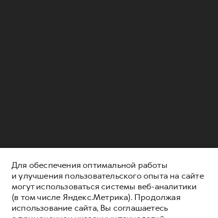
Для обеспечения оптимальной работы
и улучшения пользовательского опыта на сайте
могут использоваться системы веб-аналитики
(в том числе Яндекс.Метрика). Продолжая
использование сайта, Вы соглашаетесь