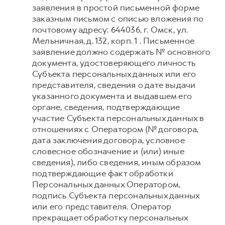
заявления в простой письменной форме
заказным письмом с описью вложения по
почтовому адресу: 644036, г. Омск, ул.
Мельничная, д. 132, корп. 1 . Письменное
заявление должно содержать № основного
документа, удостоверяющего личность
Субъекта персональных данных или его
представителя, сведения о дате выдачи
указанного документа и выдавшем его
органе, сведения, подтверждающие
участие Субъекта персональных данных в
отношениях с Оператором (№ договора,
дата заключения договора, условное
словесное обозначение и (или) иные
сведения), либо сведения, иным образом
подтверждающие факт обработки
Персональных данных Оператором,
подпись Субъекта персональных данных
или его представителя. Оператор
прекращает обработку персональных