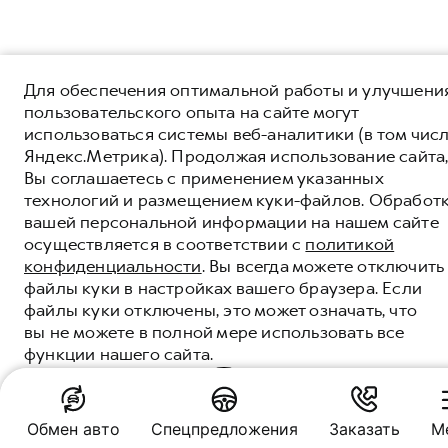
Для обеспечения оптимальной работы и улучшени
пользовательского опыта на сайте могут
использоваться системы веб-аналитики (в том чис
Яндекс.Метрика). Продолжая использование сайта
Вы соглашаетесь с применением указанных
технологий и размещением куки-файлов. Обработ
вашей персональной информации на нашем сайте
осуществляется в соответствии с
политикой
конфиденциальности
. Вы всегда можете отключить
файлы куки в настройках вашего браузера. Если
файлы куки отключены, это может означать, что
вы не можете в полной мере использовать все
функции нашего сайта.
ПОНЯТНО
Обмен авто
Спецпредложения
Заказать
М