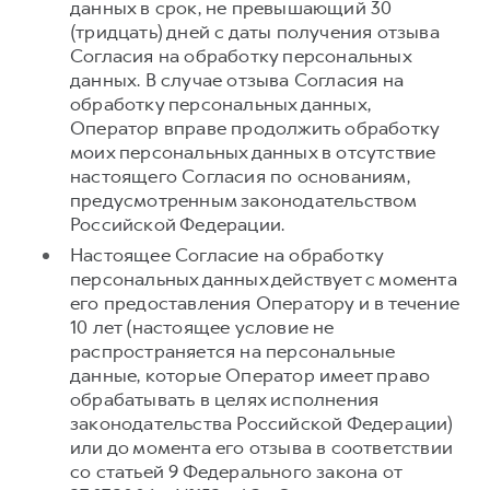
данных в срок, не превышающий 30
(тридцать) дней с даты получения отзыва
Согласия на обработку персональных
данных. В случае отзыва Согласия на
обработку персональных данных,
Оператор вправе продолжить обработку
моих персональных данных в отсутствие
настоящего Согласия по основаниям,
предусмотренным законодательством
Российской Федерации.
Настоящее Согласие на обработку
персональных данных действует с момента
его предоставления Оператору и в течение
10 лет (настоящее условие не
распространяется на персональные
данные, которые Оператор имеет право
обрабатывать в целях исполнения
законодательства Российской Федерации)
или до момента его отзыва в соответствии
со статьей 9 Федерального закона от