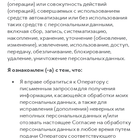
(операции) или совокупность действий
(операций), совершаемых с использованием
средств автоматизации или без использования
таких средств с персональными данными,
включая сбор, запись, систематизацию,
накопление, хранение, уточнение (обновление,
изменение), извлечение, использование, доступ,
передачу, обезличивание, блокирование,
удаление, уничтожение персональных данных.
Я ознакомлен (-а) с тем, что:
Я вправе обратиться к Оператору с
письменным запросом для получения
информации, касающейся обработки моих
персональных данных, а также для
исправления (дополнения) неверных или
неполных персональных данных и/или
отозвать настоящее Согласие на обработку
персональных данных в любое время путем
подачи Оператору соответствующего