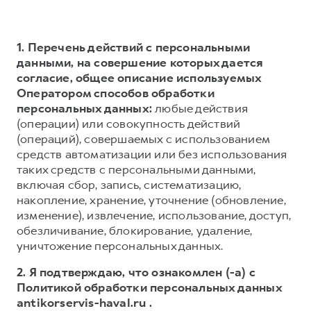
1. Перечень действий с персональными
данными, на совершение которых дается
согласие, общее описание используемых
Оператором способов обработки
персональных данных:
любые действия
(операции) или совокупность действий
(операций), совершаемых с использованием
средств автоматизации или без использования
таких средств с персональными данными,
включая сбор, запись, систематизацию,
накопление, хранение, уточнение (обновление,
изменение), извлечение, использование, доступ,
обезличивание, блокирование, удаление,
уничтожение персональных данных.
2. Я подтверждаю, что ознакомлен (-а) с
Политикой обработки персональных данных
antikorservis-haval.ru .