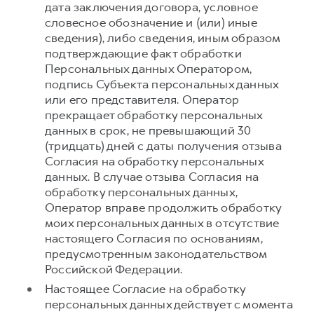
дата заключения договора, условное
словесное обозначение и (или) иные
сведения), либо сведения, иным образом
подтверждающие факт обработки
Персональных данных Оператором,
подпись Субъекта персональных данных
или его представителя. Оператор
прекращает обработку персональных
данных в срок, не превышающий 30
(тридцать) дней с даты получения отзыва
Согласия на обработку персональных
данных. В случае отзыва Согласия на
обработку персональных данных,
Оператор вправе продолжить обработку
моих персональных данных в отсутствие
настоящего Согласия по основаниям,
предусмотренным законодательством
Российской Федерации.
Настоящее Согласие на обработку
персональных данных действует с момента