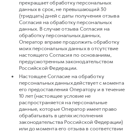
прекращает обработку персональных
данных в срок, не превышающий 30
(тридцать) дней с даты получения отзыва
Согласия на обработку персональных
данных. В случае отзыва Согласия на
обработку персональных данных,
Оператор вправе продолжить обработку
моих персональных данных в отсутствие
настоящего Согласия по основаниям,
предусмотренным законодательством
Российской Федерации.
Настоящее Согласие на обработку
персональных данных действует с момента
его предоставления Оператору и в течение
10 лет (настоящее условие не
распространяется на персональные
данные, которые Оператор имеет право
обрабатывать в целях исполнения
законодательства Российской Федерации)
или до момента его отзыва в соответствии