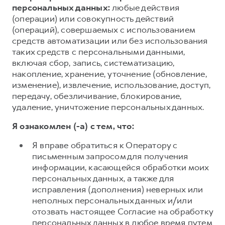
персональных данных:
любые действия
(операции) или совокупность действий
(операций), совершаемых с использованием
средств автоматизации или без использования
таких средств с персональными данными,
включая сбор, запись, систематизацию,
накопление, хранение, уточнение (обновление,
изменение), извлечение, использование, доступ,
передачу, обезличивание, блокирование,
удаление, уничтожение персональных данных.
Я ознакомлен (-а) с тем, что:
Я вправе обратиться к Оператору с
письменным запросом для получения
информации, касающейся обработки моих
персональных данных, а также для
исправления (дополнения) неверных или
неполных персональных данных и/или
отозвать настоящее Согласие на обработку
персональных данных в любое время путем