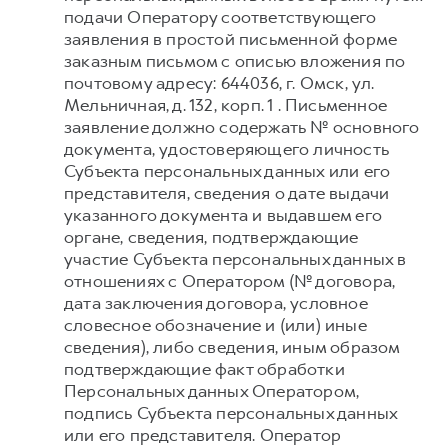
подачи Оператору соответствующего
заявления в простой письменной форме
заказным письмом с описью вложения по
почтовому адресу: 644036, г. Омск, ул.
Мельничная, д. 132, корп. 1 . Письменное
заявление должно содержать № основного
документа, удостоверяющего личность
Субъекта персональных данных или его
представителя, сведения о дате выдачи
указанного документа и выдавшем его
органе, сведения, подтверждающие
участие Субъекта персональных данных в
отношениях с Оператором (№ договора,
дата заключения договора, условное
словесное обозначение и (или) иные
сведения), либо сведения, иным образом
подтверждающие факт обработки
Персональных данных Оператором,
подпись Субъекта персональных данных
или его представителя. Оператор