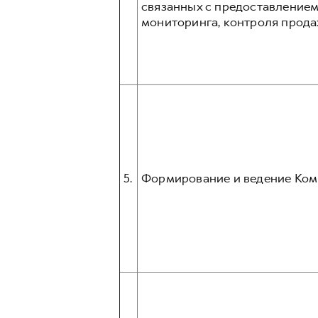
связанных с предоставлением
мониторинга, контроля прода
5.
Формирование и ведение Ком