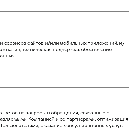
 сервисов сайтов и/или мобильных приложений, и/
омпании, техническая поддержка, обеспечение
анных:
тветов на запросы и обращения, связанные с
тавляемыми Компанией и ее партнерами, оптимизация
Пользователями, оказание консультационных услуг,