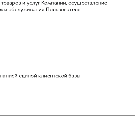
 товаров и услуг Компании, осуществление
ж и обслуживания Пользователя:
панией единой клиентской базы: