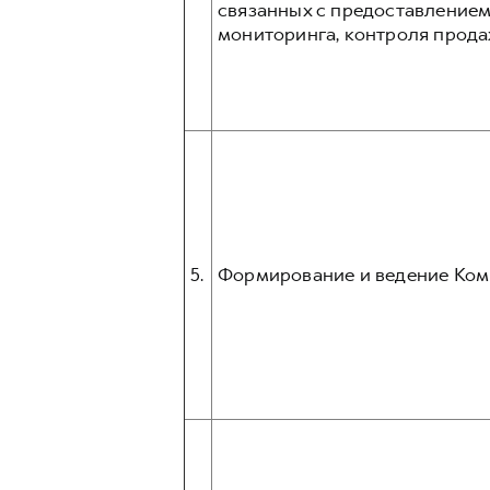
связанных с предоставлением
мониторинга, контроля прода
5.
Формирование и ведение Ком