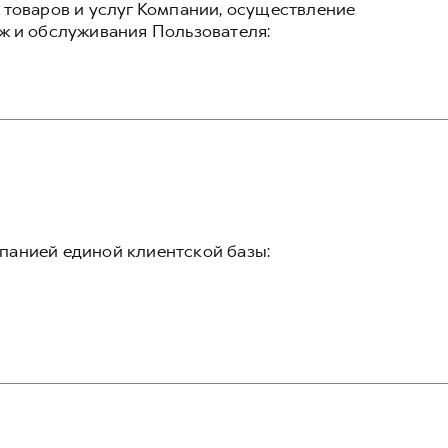
 товаров и услуг Компании, осуществление
ж и обслуживания Пользователя:
панией единой клиентской базы: