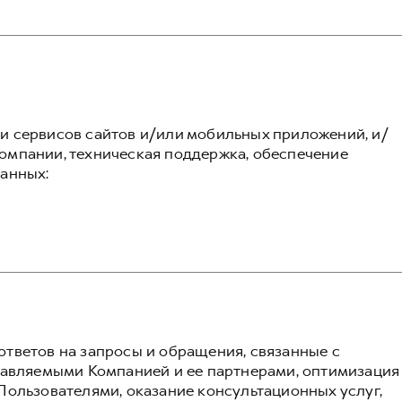
 сервисов сайтов и/или мобильных приложений, и/
омпании, техническая поддержка, обеспечение
анных:
тветов на запросы и обращения, связанные с
тавляемыми Компанией и ее партнерами, оптимизация
Пользователями, оказание консультационных услуг,