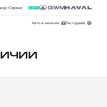
кор-Сервис
Авто в наличии
Тест-драйв
ЛИЧИИ