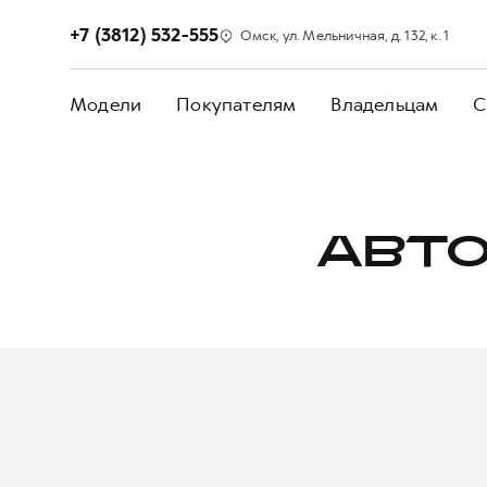
+7 (3812) 532-555
Омск, ул. Мельничная, д. 132, к. 1
Модели
Покупателям
Владельцам
С
АВТО