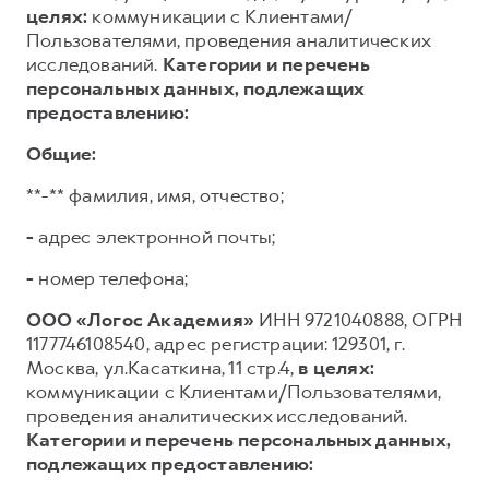
целях:
коммуникации с Клиентами/
Пользователями, проведения аналитических
исследований.
Категории и перечень
персональных данных, подлежащих
предоставлению:
Общие:
**-** фамилия, имя, отчество;
-
адрес электронной почты;
-
номер телефона;
ООО «Логос Академия»
ИНН 9721040888, ОГРН
1177746108540, адрес регистрации: 129301, г.
Москва, ул.Касаткина, 11 стр.4,
в целях:
коммуникации с Клиентами/Пользователями,
проведения аналитических исследований.
Категории и перечень персональных данных,
подлежащих предоставлению: