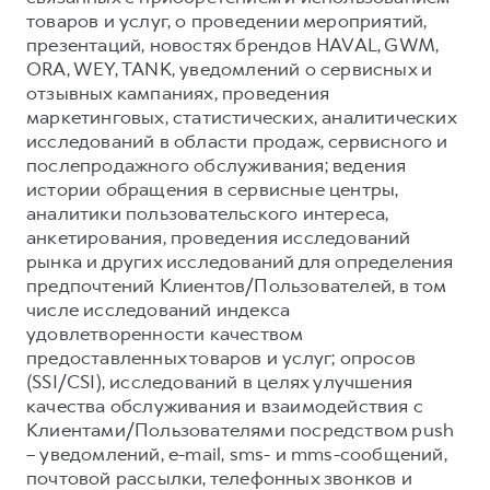
товаров и услуг, о проведении мероприятий,
презентаций, новостях брендов HAVAL, GWM,
ORA, WEY, TANK, уведомлений о сервисных и
отзывных кампаниях, проведения
маркетинговых, статистических, аналитических
исследований в области продаж, сервисного и
послепродажного обслуживания; ведения
истории обращения в сервисные центры,
аналитики пользовательского интереса,
анкетирования, проведения исследований
рынка и других исследований для определения
предпочтений Клиентов/Пользователей, в том
числе исследований индекса
удовлетворенности качеством
предоставленных товаров и услуг; опросов
(SSI/CSI), исследований в целях улучшения
качества обслуживания и взаимодействия с
Клиентами/Пользователями посредством push
– уведомлений, e-mail, sms- и mms-сообщений,
почтовой рассылки, телефонных звонков и