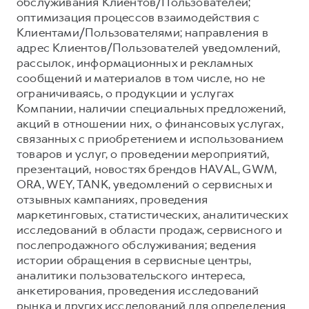
обслуживания Клиентов/Пользователей;
оптимизация процессов взаимодействия с
Клиентами/Пользователями; направления в
адрес Клиентов/Пользователей уведомлений,
рассылок, информационных и рекламных
сообщений и материалов в том числе, но не
ограничиваясь, о продукции и услугах
Компании, наличии специальных предложений,
акций в отношении них, о финансовых услугах,
связанных с приобретением и использованием
товаров и услуг, о проведении мероприятий,
презентаций, новостях брендов HAVAL, GWM,
ORA, WEY, TANK, уведомлений о сервисных и
отзывных кампаниях, проведения
маркетинговых, статистических, аналитических
исследований в области продаж, сервисного и
послепродажного обслуживания; ведения
истории обращения в сервисные центры,
аналитики пользовательского интереса,
анкетирования, проведения исследований
рынка и других исследований для определения