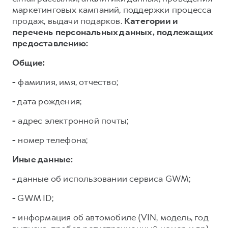
маркетинговых кампаний, поддержки процесса
продаж, выдачи подарков.
Категории и
перечень персональных данных, подлежащих
предоставлению:
Общие:
-
фамилия, имя, отчество;
-
дата рождения;
-
адрес электронной почты;
-
номер телефона;
Иные данные:
-
данные об использовании сервиса GWM;
-
GWM ID;
-
информация об автомобиле (VIN, модель, год