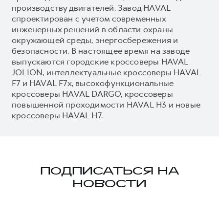
производству двигателей. Завод HAVAL
спроектирован с учетом современных
инженерных решений в области охраны
окружающей среды, энергосбережения и
безопасности. В настоящее время на заводе
выпускаются городские кроссоверы HAVAL
JOLION, интеллектуальные кроссоверы HAVAL
F7 и HAVAL F7x, высокофункциональные
кроссоверы HAVAL DARGO, кроссоверы
повышенной проходимости HAVAL H3 и новые
кроссоверы HAVAL H7.
ПОДПИСАТЬСЯ НА
НОВОСТИ