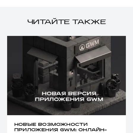
ЧИТАЙТЕ ТАКЖЕ
НОВЫЕ ВОЗМОЖНОСТИ
ПРИЛОЖЕНИЯ GWM: ОНЛАЙН-