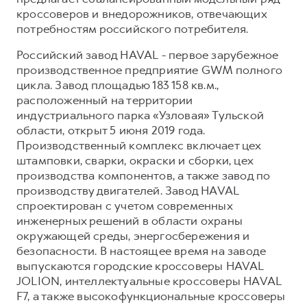
кроссоверов и внедорожников, отвечающих
потребностям российского потребителя.
Российский завод HAVAL - первое зарубежное
производственное предприятие GWM полного
цикла. Завод площадью 183 158 кв.м.,
расположенный на территории
индустриального парка «Узловая» Тульской
области, открыт 5 июня 2019 года.
Производственный комплекс включает цех
штамповки, сварки, окраски и сборки, цех
производства компонентов, а также завод по
производству двигателей. Завод HAVAL
спроектирован с учетом современных
инженерных решений в области охраны
окружающей среды, энергосбережения и
безопасности. В настоящее время на заводе
выпускаются городские кроссоверы HAVAL
JOLION, интеллектуальные кроссоверы HAVAL
F7, а также высокофункциональные кроссоверы