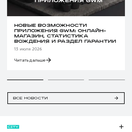
НОВЫЕ ВОЗМОЖНОСТИ
ПРИЛОЖЕНИЯ GWM: ОНЛАЙН-
МАГАЗИН, СТАТИСТИКА
ВОЖДЕНИЯ И РАЗДЕЛ ГАРАНТИИ
13 июля 2026
Читать дальше
ВСЕ НОВОСТИ