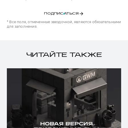
ПОДПИСАТЬСЯ
* Все поля, отмеченные звездочкой, являются обязательными
для заполнения.
ЧИТАЙТЕ ТАКЖЕ