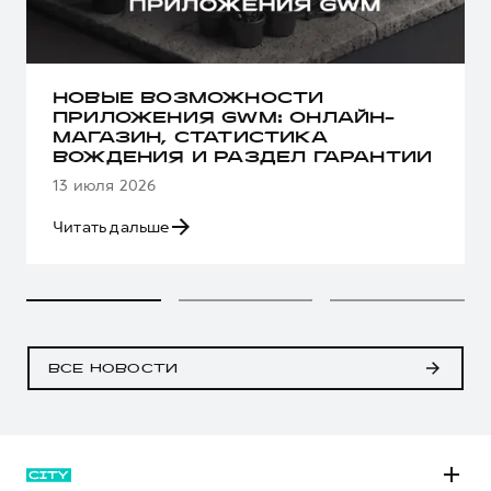
НОВЫЕ ВОЗМОЖНОСТИ
ПРИЛОЖЕНИЯ GWM: ОНЛАЙН-
МАГАЗИН, СТАТИСТИКА
ВОЖДЕНИЯ И РАЗДЕЛ ГАРАНТИИ
13 июля 2026
Читать дальше
ВСЕ НОВОСТИ