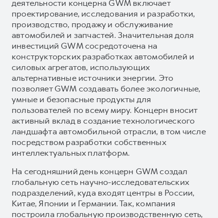
деятельности концерна GWM включает
проектирование, исследования и разработки,
производство, продажу и обслуживание
автомобилей и запчастей. Значительная доля
инвестиций GWM сосредоточена на
конструкторских разработках автомобилей и
силовых агрегатов, использующих
альтернативные источники энергии. Это
позволяет GWM создавать более экологичные,
умные и безопасные продукты для
пользователей по всему миру. Концерн вносит
активный вклад в создание технологического
ландшафта автомобильной отрасли, в том числе
посредством разработки собственных
интеллектуальных платформ.
На сегодняшний день концерн GWM создал
глобальную сеть научно-исследовательских
подразделений, куда входят центры в России,
Китае, Японии и Германии. Так, компания
построила глобальную производственную сеть,