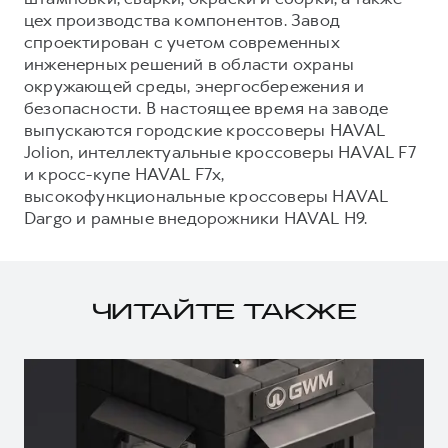
цех производства компонентов. Завод
спроектирован с учетом современных
инженерных решений в области охраны
окружающей среды, энергосбережения и
безопасности. В настоящее время на заводе
выпускаются городские кроссоверы HAVAL
Jolion, интеллектуальные кроссоверы HAVAL F7
и кросс-купе HAVAL F7x,
высокофункциональные кроссоверы HAVAL
Dargo и рамные внедорожники HAVAL H9.
ЧИТАЙТЕ ТАКЖЕ