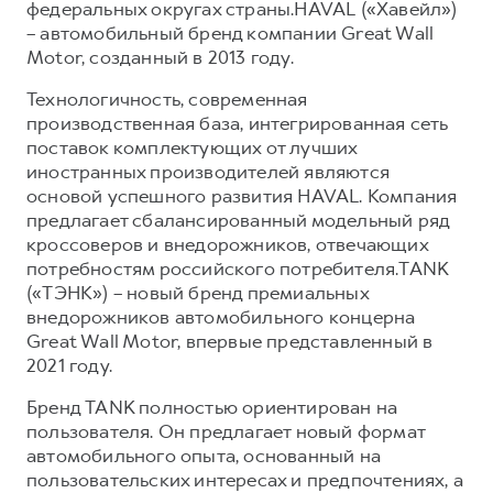
федеральных округах страны.HAVAL («Хавейл»)
– автомобильный бренд компании Great Wall
Motor, созданный в 2013 году.
Технологичность, современная
производственная база, интегрированная сеть
поставок комплектующих от лучших
иностранных производителей являются
основой успешного развития HAVAL. Компания
предлагает сбалансированный модельный ряд
кроссоверов и внедорожников, отвечающих
потребностям российского потребителя.TANK
(«ТЭНК») – новый бренд премиальных
внедорожников автомобильного концерна
Great Wall Motor, впервые представленный в
2021 году.
Бренд TANK полностью ориентирован на
пользователя. Он предлагает новый формат
автомобильного опыта, основанный на
пользовательских интересах и предпочтениях, а