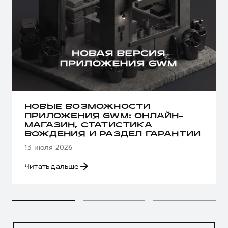
НОВЫЕ ВОЗМОЖНОСТИ
ПРИЛОЖЕНИЯ GWM: ОНЛАЙН-
МАГАЗИН, СТАТИСТИКА
ВОЖДЕНИЯ И РАЗДЕЛ ГАРАНТИИ
13 июля 2026
Читать дальше