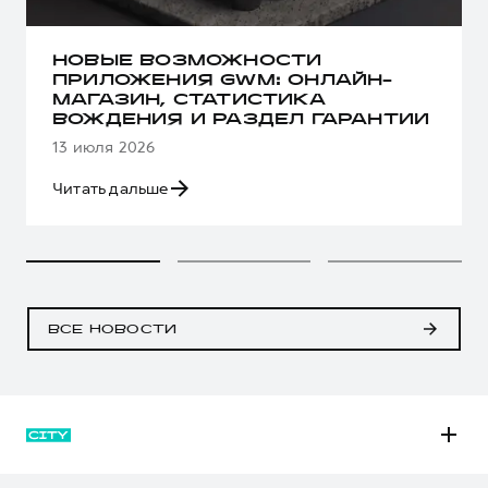
НОВЫЕ ВОЗМОЖНОСТИ
ПРИЛОЖЕНИЯ GWM: ОНЛАЙН-
МАГАЗИН, СТАТИСТИКА
ВОЖДЕНИЯ И РАЗДЕЛ ГАРАНТИИ
13 июля 2026
Читать дальше
ВСЕ НОВОСТИ
M6