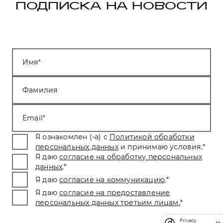
ПОДПИСКА НА НОВОСТИ
Имя
Фамилия
Email
Я ознакомлен (-а) с
Политикой обработки
персональных данных
и принимаю условия.
*
Я даю
согласие на обработку персональных
данных
.
*
Я даю
согласие на коммуникацию
.
*
Я даю
согласие на предоставление
персональных данных третьим лицам.
*
Privacy