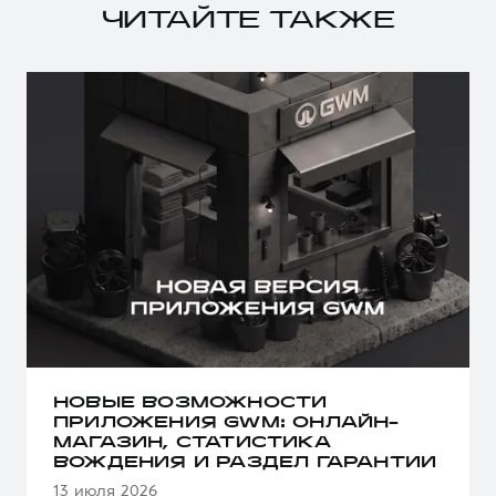
ЧИТАЙТЕ ТАКЖЕ
НОВЫЕ ВОЗМОЖНОСТИ
ПРИЛОЖЕНИЯ GWM: ОНЛАЙН-
МАГАЗИН, СТАТИСТИКА
ВОЖДЕНИЯ И РАЗДЕЛ ГАРАНТИИ
13 июля 2026