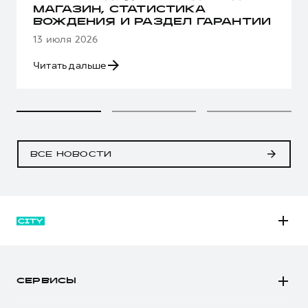
МАГАЗИН, СТАТИСТИКА
ВОЖДЕНИЯ И РАЗДЕЛ ГАРАНТИИ
13 июля 2026
Читать дальше
ВСЕ НОВОСТИ
M6
JOLION
СЕРВИСЫ
DARGO
Автомобили в наличии