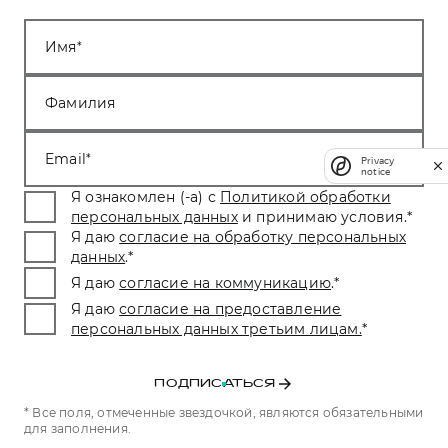
Имя
Фамилия
Email
Privacy
notice
Я ознакомлен (-а) с
Политикой обработки
персональных данных
и принимаю условия.
*
Я даю
согласие на обработку персональных
данных
.
*
Я даю
согласие на коммуникацию
.
*
Я даю
согласие на предоставление
персональных данных третьим лицам.
*
ПОДПИСАТЬСЯ
* Все поля, отмеченные звездочкой, являются обязательными
для заполнения.