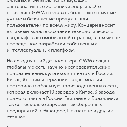
альтернативные источники энергии. Это
позволяет GWM создавать более экологичные,
умные и безопасные продукты для
пользователей по всему миру. Концерн вносит
активный вклад в создание технологического
ландшафта автомобильной отрасли, в том числе
посредством разработки собственных
интеллектуальных платформ.
На сегодняшний день концерн GWM создал
глобальную сеть научно-исследовательских
подразделений, куда входят центры в России,
Китае, Японии и Германии. Так, компания
построила глобальную производственную сеть,
которая включает 10 заводов в Китае, 3 завода
полного цикла в России, Таиланде и Бразилии, а
также несколько зарубежных сборочных
предприятий в Эквадоре, Пакистане и других
странах.