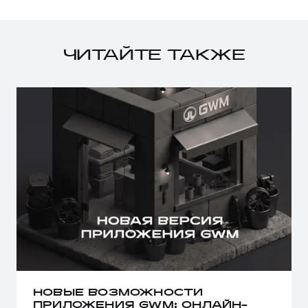
ЧИТАЙТЕ ТАКЖЕ
НОВЫЕ ВОЗМОЖНОСТИ
ПРИЛОЖЕНИЯ GWM: ОНЛАЙН-