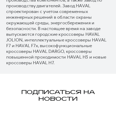
производству двигателей. Завод HAVAL
спроектирован с учетом современных
инженерных решений в области охраны
окружающей среды, энергосбережения и
безопасности. В настоящее время на заводе
выпускаются городские кроссоверы HAVAL
JOLION, интеллектуальные кроссоверы HAVAL
F7 и HAVAL F7x, высокофункциональные
кроссоверы HAVAL DARGO, кроссоверы
повышенной проходимости HAVAL H3 и новые
кроссоверы HAVAL H7.
ПОДПИСАТЬСЯ НА
НОВОСТИ