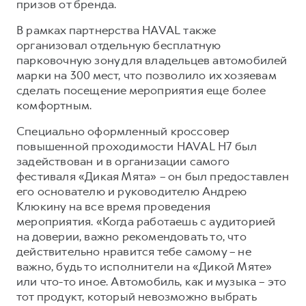
призов от бренда.
В рамках партнерства HAVAL также
организовал отдельную бесплатную
парковочную зону для владельцев автомобилей
марки на 300 мест, что позволило их хозяевам
сделать посещение мероприятия еще более
комфортным.
Специально оформленный кроссовер
повышенной проходимости HAVAL H7 был
задействован и в организации самого
фестиваля «Дикая Мята» – он был предоставлен
его основателю и руководителю Андрею
Клюкину на все время проведения
мероприятия. «Когда работаешь с аудиторией
на доверии, важно рекомендовать то, что
действительно нравится тебе самому – не
важно, будь то исполнители на «Дикой Мяте»
или что-то иное. Автомобиль, как и музыка – это
тот продукт, который невозможно выбрать