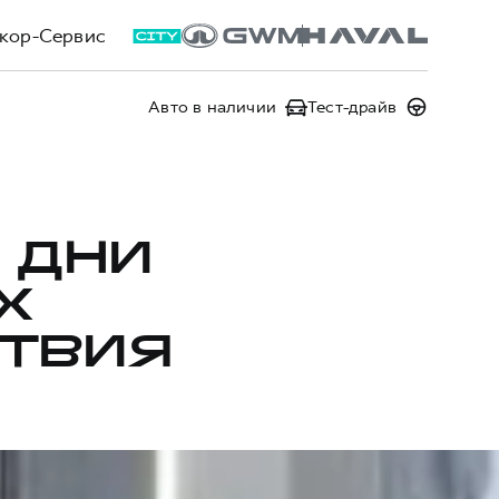
кор-Сервис
Авто в наличии
Тест-драйв
 ДНИ
Х
СТВИЯ