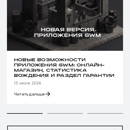
НОВЫЕ ВОЗМОЖНОСТИ
ПРИЛОЖЕНИЯ GWM: ОНЛАЙН-
МАГАЗИН, СТАТИСТИКА
ВОЖДЕНИЯ И РАЗДЕЛ ГАРАНТИИ
13 июля 2026
Читать дальше