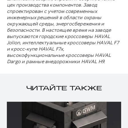
цех производства компонентов. Завод
спроектирован с учетом современных
инженерных решений в области охраны
окружающей среды, энергосбережения и
безопасности. В настоящее время на заводе
выпускаются городские кроссоверы HAVAL
Jolion, интеллектуальные кроссоверы HAVAL F7
и кросс-купе HAVAL F7x,
высокофункциональные кроссоверы HAVAL
Dargo и рамные внедорожники HAVAL H9.
ЧИТАЙТЕ ТАКЖЕ