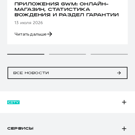
ПРИЛОЖЕНИЯ GWM: ОНЛАЙН-
МАГАЗИН, СТАТИСТИКА
ВОЖДЕНИЯ И РАЗДЕЛ ГАРАНТИИ
13 июля 2026
Читать дальше
ВСЕ НОВОСТИ
M6
JOLION
СЕРВИСЫ
DARGO