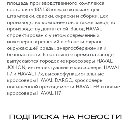
площадь производственного комплекса
составляет 183 158 кв.м. и включает цех
штамповки, сварки, окраски и сборки, цех
производства компонентов, а также завод по
производству двигателей. Завод HAVAL
спроектирован с учетом современных
инженерных решений в области охраны
окружающей среды, энергосбережения и
безопасности. В настоящее время на заводе
выпускаются городские кроссоверы HAVAL
JOLION, интеллектуальные кроссоверы HAVAL
F7 и HAVAL F7x, высокофункциональные
кроссоверы HAVAL DARGO, кроссоверы
повышенной проходимости HAVAL H3 и новые
кроссоверы HAVAL H7.
ПОДПИСКА НА НОВОСТИ