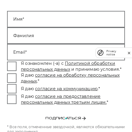
Имя
Фамилия
Email
Privacy
notice
Я ознакомлен (-а) с
Политикой обработки
персональных данных
и принимаю условия.
*
Я даю
согласие на обработку персональных
данных
.
*
Я даю
согласие на коммуникацию
.
*
Я даю
согласие на предоставление
персональных данных третьим лицам.
*
ПОДПИСАТЬСЯ
* Все поля, отмеченные звездочкой, являются обязательными
для заполнения.