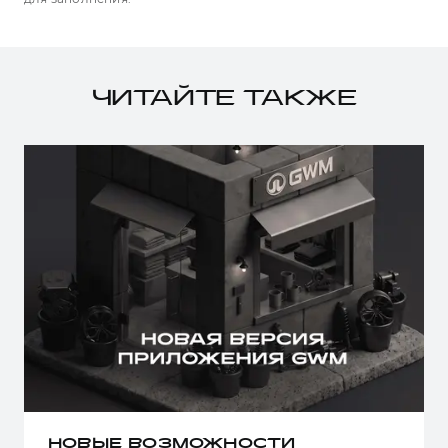
ЧИТАЙТЕ ТАКЖЕ
НОВЫЕ ВОЗМОЖНОСТИ