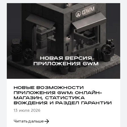
НОВЫЕ ВОЗМОЖНОСТИ
ПРИЛОЖЕНИЯ GWM: ОНЛАЙН-
МАГАЗИН, СТАТИСТИКА
ВОЖДЕНИЯ И РАЗДЕЛ ГАРАНТИИ
13 июля 2026
Читать дальше