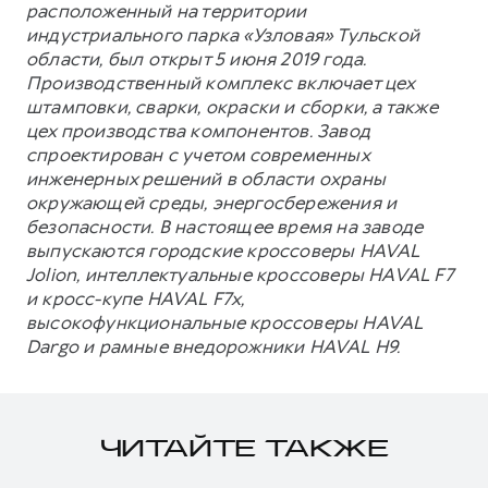
расположенный на территории
индустриального парка «Узловая» Тульской
области, был открыт 5 июня 2019 года.
Производственный комплекс включает цех
штамповки, сварки, окраски и сборки, а также
цех производства компонентов. Завод
спроектирован с учетом современных
инженерных решений в области охраны
окружающей среды, энергосбережения и
безопасности. В настоящее время на заводе
выпускаются городские кроссоверы HAVAL
Jolion, интеллектуальные кроссоверы HAVAL F7
и кросс-купе HAVAL F7x,
высокофункциональные кроссоверы HAVAL
Dargo и рамные внедорожники HAVAL H9.
ЧИТАЙТЕ ТАКЖЕ