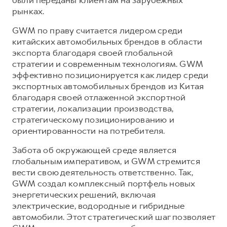
были переданы клиентам на зарубежных
рынках.
GWM по праву считается лидером среди
китайских автомобильных брендов в области
экспорта благодаря своей глобальной
стратегии и современным технологиям. GWM
эффективно позиционируется как лидер среди
экспортных автомобильных брендов из Китая
благодаря своей отлаженной экспортной
стратегии, локализации производства,
стратегическому позиционированию и
ориентированности на потребителя.
Забота об окружающей среде является
глобальным императивом, и GWM стремится
вести свою деятельность ответственно. Так,
GWM создал комплексный портфель новых
энергетических решений, включая
электрические, водородные и гибридные
автомобили. Этот стратегический шаг позволяет