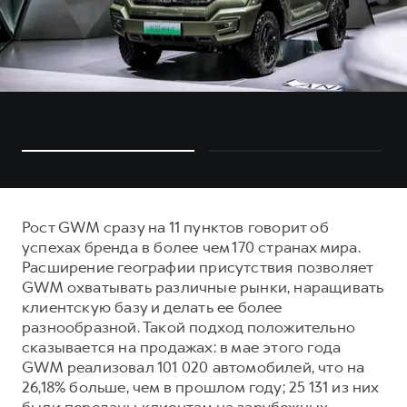
Рост GWM сразу на 11 пунктов говорит об
успехах бренда в более чем 170 странах мира.
Расширение географии присутствия позволяет
GWM охватывать различные рынки, наращивать
клиентскую базу и делать ее более
разнообразной. Такой подход положительно
сказывается на продажах: в мае этого года
GWM реализовал 101 020 автомобилей, что на
26,18% больше, чем в прошлом году; 25 131 из них