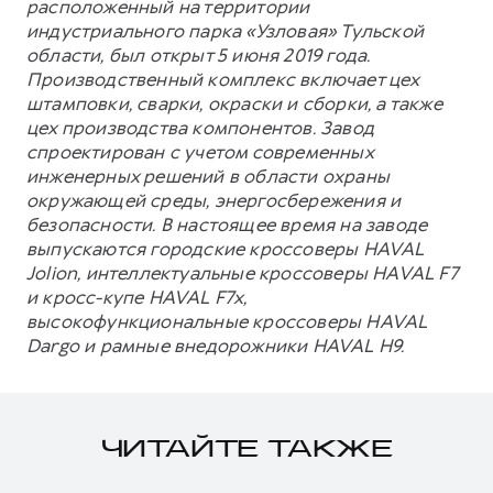
расположенный на территории
индустриального парка «Узловая» Тульской
области, был открыт 5 июня 2019 года.
Производственный комплекс включает цех
штамповки, сварки, окраски и сборки, а также
цех производства компонентов. Завод
спроектирован с учетом современных
инженерных решений в области охраны
окружающей среды, энергосбережения и
безопасности. В настоящее время на заводе
выпускаются городские кроссоверы HAVAL
Jolion, интеллектуальные кроссоверы HAVAL F7
и кросс-купе HAVAL F7x,
высокофункциональные кроссоверы HAVAL
Dargo и рамные внедорожники HAVAL H9.
ЧИТАЙТЕ ТАКЖЕ