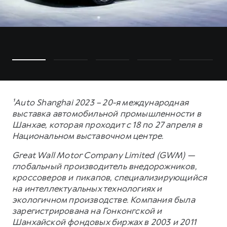
¹Auto Shanghai 2023 – 20-я международная
выставка автомобильной промышленности в
Шанхае, которая проходит с 18 по 27 апреля в
Национальном выставочном центре.
Great Wall Motor Company Limited (GWM) —
глобальный производитель внедорожников,
кроссоверов и пикапов, специализирующийся
на интеллектуальных технологиях и
экологичном производстве. Компания была
зарегистрирована на Гонконгской и
Шанхайской фондовых биржах в 2003 и 2011