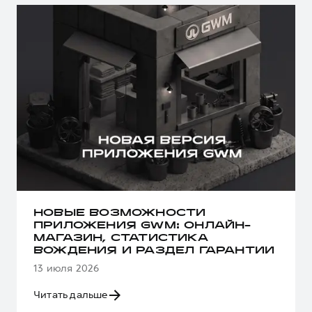
НОВЫЕ ВОЗМОЖНОСТИ
ПРИЛОЖЕНИЯ GWM: ОНЛАЙН-
МАГАЗИН, СТАТИСТИКА
ВОЖДЕНИЯ И РАЗДЕЛ ГАРАНТИИ
13 июля 2026
Читать дальше