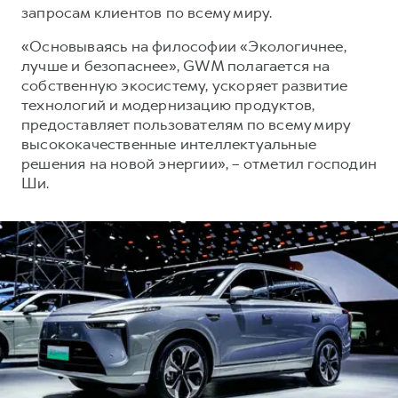
запросам клиентов по всему миру.
«Основываясь на философии «Экологичнее,
лучше и безопаснее», GWM полагается на
собственную экосистему, ускоряет развитие
технологий и модернизацию продуктов,
предоставляет пользователям по всему миру
высококачественные интеллектуальные
решения на новой энергии», – отметил господин
Ши.