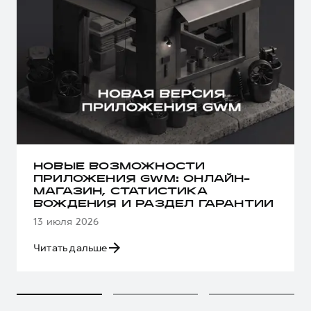
НОВЫЕ ВОЗМОЖНОСТИ
ПРИЛОЖЕНИЯ GWM: ОНЛАЙН-
МАГАЗИН, СТАТИСТИКА
ВОЖДЕНИЯ И РАЗДЕЛ ГАРАНТИИ
13 июля 2026
Читать дальше