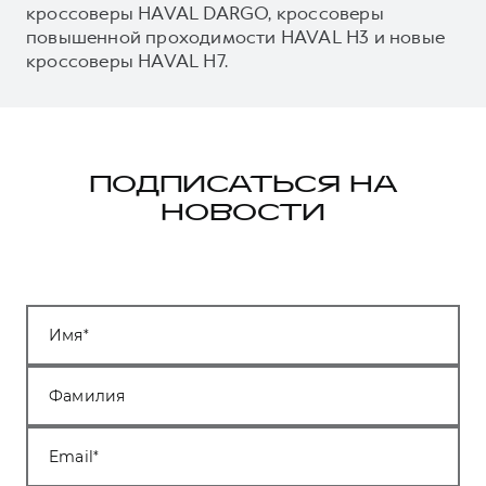
кроссоверы HAVAL DARGO, кроссоверы
повышенной проходимости HAVAL H3 и новые
кроссоверы HAVAL H7.
ПОДПИСАТЬСЯ НА
НОВОСТИ
Имя
Фамилия
Email