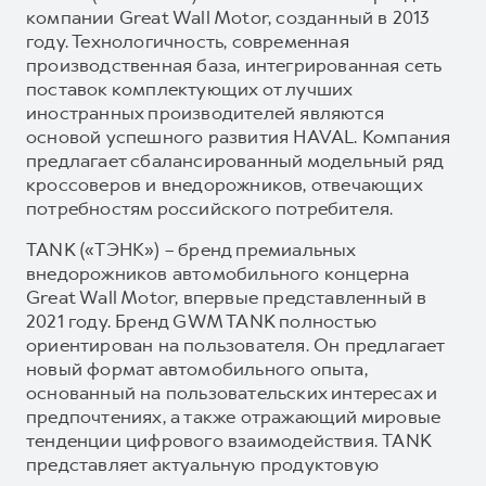
компании Great Wall Motor, созданный в 2013
году. Технологичность, современная
производственная база, интегрированная сеть
поставок комплектующих от лучших
иностранных производителей являются
основой успешного развития HAVAL. Компания
предлагает сбалансированный модельный ряд
кроссоверов и внедорожников, отвечающих
потребностям российского потребителя.
TANK («ТЭНК») – бренд премиальных
внедорожников автомобильного концерна
Great Wall Motor, впервые представленный в
2021 году. Бренд GWM TANK полностью
ориентирован на пользователя. Он предлагает
новый формат автомобильного опыта,
основанный на пользовательских интересах и
предпочтениях, а также отражающий мировые
тенденции цифрового взаимодействия. TANK
представляет актуальную продуктовую