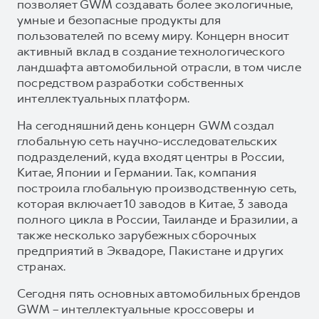
позволяет GWM создавать более экологичные,
умные и безопасные продукты для
пользователей по всему миру. Концерн вносит
активный вклад в создание технологического
ландшафта автомобильной отрасли, в том числе
посредством разработки собственных
интеллектуальных платформ.
На сегодняшний день концерн GWM создал
глобальную сеть научно-исследовательских
подразделений, куда входят центры в России,
Китае, Японии и Германии. Так, компания
построила глобальную производственную сеть,
которая включает 10 заводов в Китае, 3 завода
полного цикла в России, Таиланде и Бразилии, а
также несколько зарубежных сборочных
предприятий в Эквадоре, Пакистане и других
странах.
Сегодня пять основных автомобильных брендов
GWM – интеллектуальные кроссоверы и