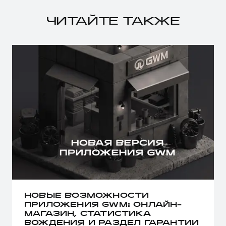
ЧИТАЙТЕ ТАКЖЕ
НОВЫЕ ВОЗМОЖНОСТИ
ПРИЛОЖЕНИЯ GWM: ОНЛАЙН-
МАГАЗИН, СТАТИСТИКА
ВОЖДЕНИЯ И РАЗДЕЛ ГАРАНТИИ