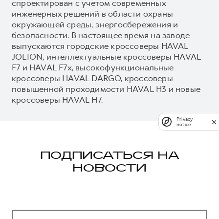
спроектирован с учетом современных
инженерных решений в области охраны
окружающей среды, энергосбережения и
безопасности. В настоящее время на заводе
выпускаются городские кроссоверы HAVAL
JOLION, интеллектуальные кроссоверы HAVAL
F7 и HAVAL F7x, высокофункциональные
кроссоверы HAVAL DARGO, кроссоверы
повышенной проходимости HAVAL H3 и новые
кроссоверы HAVAL H7.
Privacy
notice
ПОДПИСАТЬСЯ НА
НОВОСТИ